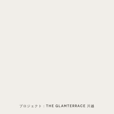
プロジェクト：THE GLAMTERRACE 川越