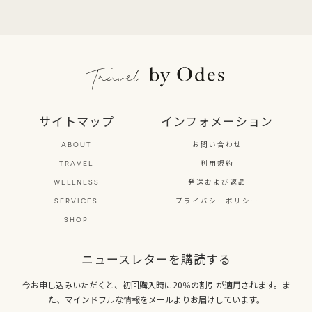
サイトマップ
インフォメーション
お問い合わせ
ABOUT
利用規約
TRAVEL
発送および返品
WELLNESS
プライバシーポリシー
SERVICES
SHOP
ニュースレターを購読する
今お申し込みいただくと、初回購入時に20％の割引が適用されます。ま
た、マインドフルな情報をメールよりお届けしています。