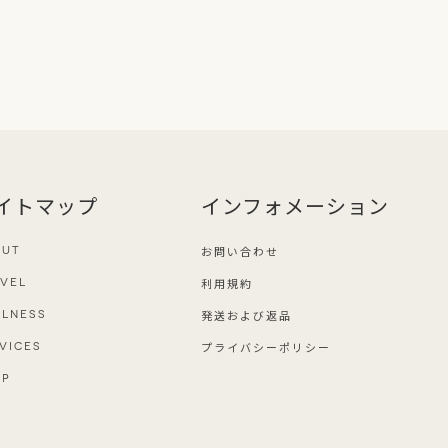
イトマップ
インフォメーション
お問い合わせ
OUT
利用規約
VEL
発送および返品
LNESS
プライバシーポリシー
VICES
OP