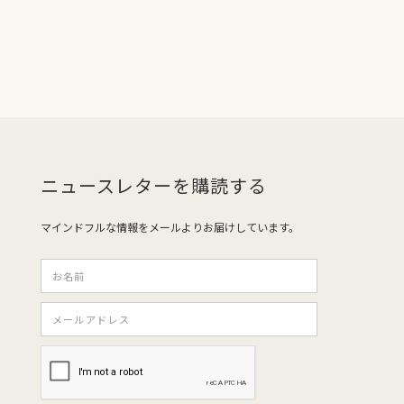
ニュースレターを購読する
マインドフルな情報をメールよりお届けしています。