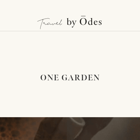
ONE GARDEN