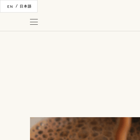
/
EN
日本語