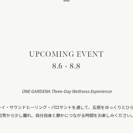
UPCOMING EVENT
8.6 - 8.8
ONE GARDENA Three-Day Wellness Experience
ャイ・サウンドヒーリング・パロサントを通して、五感をゆっくりとひら
日常から少し離れ、自分自身と静かにつながる時間をお楽しみください