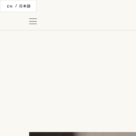
/
EN
日本語