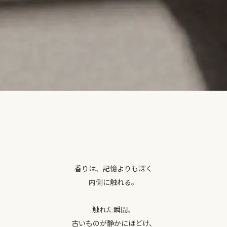
香りは、記憶よりも深く
内側に触れる。
触れた瞬間、
古いものが静かにほどけ、