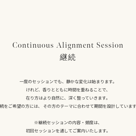
Continuous Alignment Session
継続
一度のセッションでも、静かな変化は始まります。
けれど、香りとともに時間を重ねることで、
在り方はより自然に、深く整っていきます。
続をご希望の方には、 その方のテーマに合わせて期間を設計していま
※継続セッションの内容・頻度は、
初回セッションを通してご案内いたします。