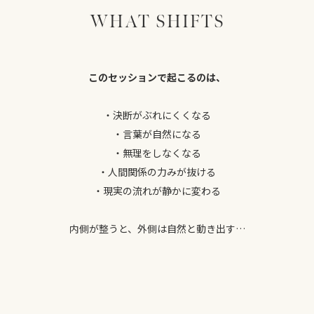
WHAT SHIFTS
このセッションで起こるのは、
・決断がぶれにくくなる
・言葉が自然になる
・無理をしなくなる
・人間関係の力みが抜ける
・現実の流れが静かに変わる
内側が整うと、外側は自然と動き出す…