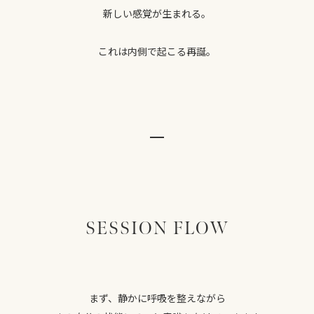
新しい感覚が生まれる。
これは内側で起こる再誕。
SESSION FLOW
まず、静かに呼吸を整えながら