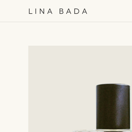
/
EN
日本語
LINA BADA