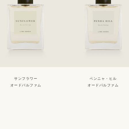
サンフラワー
ペンニャ・ヒル
オードパルファム
オードパルファム