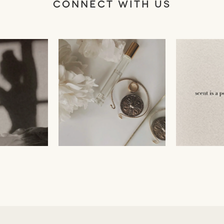
CONNECT WITH US