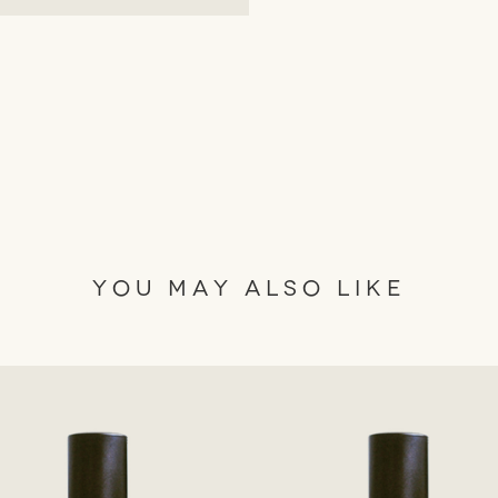
YOU MAY ALSO LIKE